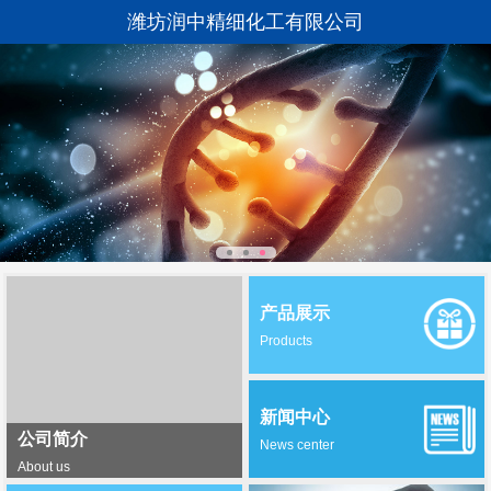
潍坊润中精细化工有限公司
产品展示
Products
新闻中心
公司简介
News center
About us