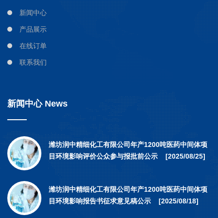
新闻中心
产品展示
在线订单
联系我们
新闻中心 News
潍坊润中精细化工有限公司年产1200吨医药中间体项
目环境影响评价公众参与报批前公示 [2025/08/25]
潍坊润中精细化工有限公司年产1200吨医药中间体项
目环境影响报告书征求意见稿公示 [2025/08/18]