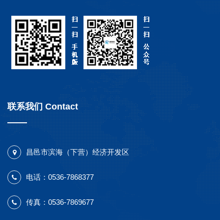
联系我们 Contact
昌邑市滨海（下营）经济开发区
电话：0536-7868377
传真：0536-7869677