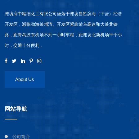
潍坊润中精细化工有限公司坐落于潍坊昌邑滨海（下营）经济
开发区，濒临渤海莱州湾。开发区紧靠荣乌高速和大莱龙铁
路，距青岛胶东机场不到一小时车程，距潍坊北新机场半个小
时，交通十分便利..
About Us
网站导航
公司简介